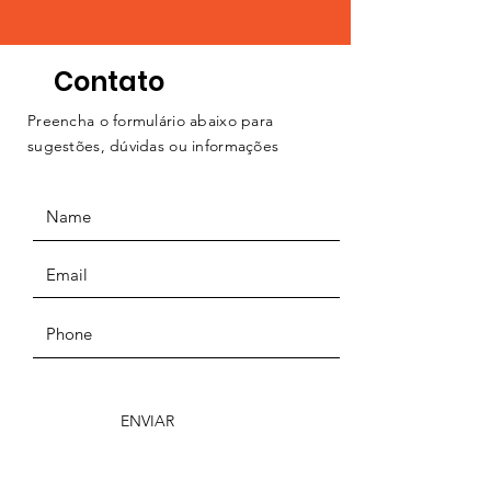
Contato
Preencha o formulário abaixo para
sugestões, dúvidas ou informações
ENVIAR