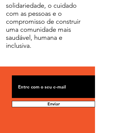
solidariedade, o cuidado
com as pessoas e o
compromisso de construir
uma comunidade mais
saudável, humana e
inclusiva.
Enviar