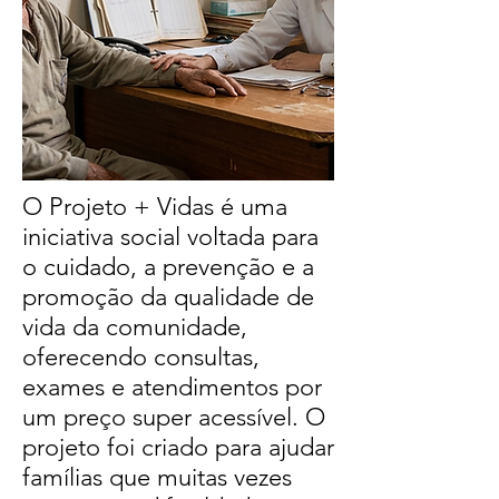
O Projeto + Vidas é uma
iniciativa social voltada para
o cuidado, a prevenção e a
promoção da qualidade de
vida da comunidade,
oferecendo consultas,
exames e atendimentos por
um preço super acessível. O
projeto foi criado para ajudar
famílias que muitas vezes