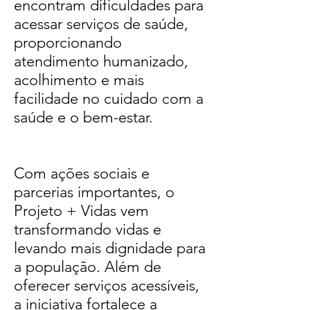
encontram dificuldades para
acessar serviços de saúde,
proporcionando
atendimento humanizado,
acolhimento e mais
facilidade no cuidado com a
saúde e o bem-estar.
Com ações sociais e
parcerias importantes, o
Projeto + Vidas vem
transformando vidas e
levando mais dignidade para
a população. Além de
oferecer serviços acessíveis,
a iniciativa fortalece a