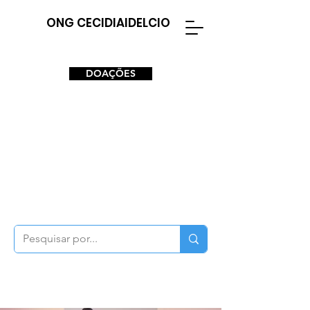
ONG CECIDIAIDELCIO
DOAÇÕES