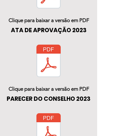
Clique para baixar a versão em PDF
ATA DE APROVAÇÃO 2023
Clique para baixar a versão em PDF
PARECER DO CONSELHO 2023