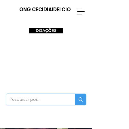
ONG CECIDIAIDELCIO
DOAÇÕES