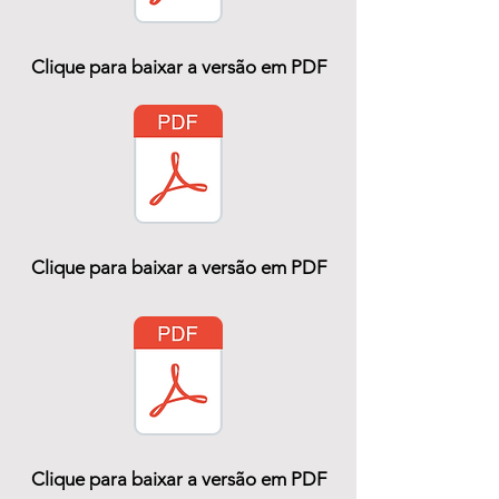
Clique para baixar a versão em PDF
Clique para baixar a versão em PDF
Clique para baixar a versão em PDF