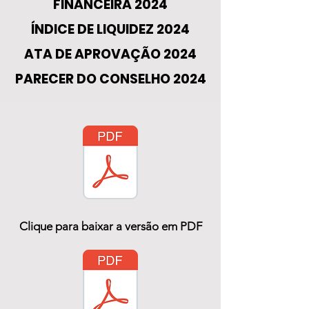
FINANCEIRA 2024
ÍNDICE DE LIQUIDEZ 2024
ATA DE APROVAÇÃO 2024
PARECER DO CONSELHO 2024
Clique para baixar a versão em PDF