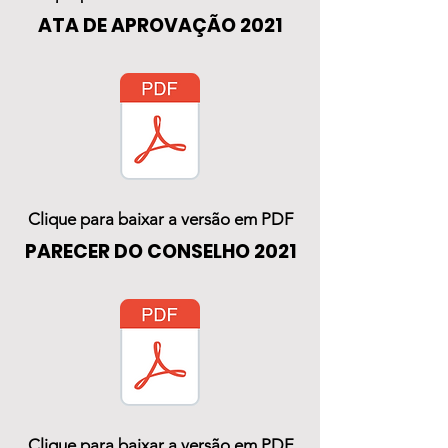
ATA DE APROVAÇÃO 2021
Clique para baixar a versão em PDF
PARECER DO CONSELHO 2021
Clique para baixar a versão em PDF