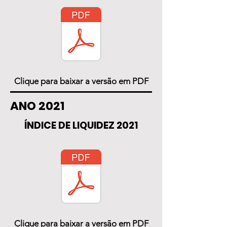
Clique para baixar a versão em PDF
ANO 2021
ÍNDICE DE LIQUIDEZ 2021
Clique para baixar a versão em PDF