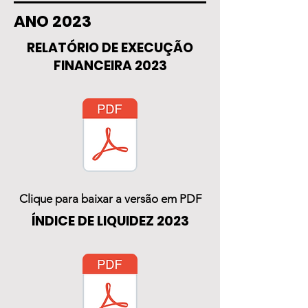
ANO 2023
RELATÓRIO DE EXECUÇÃO
FINANCEIRA 2023
Clique para baixar a versão em PDF
ÍNDICE DE LIQUIDEZ 2023