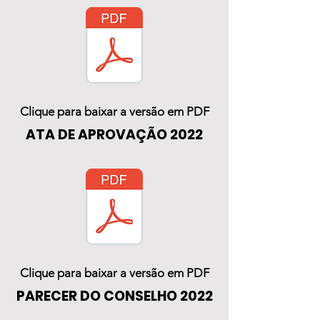
Clique para baixar a versão em PDF
ATA DE APROVAÇÃO 2022
Clique para baixar a versão em PDF
PARECER DO CONSELHO 2022