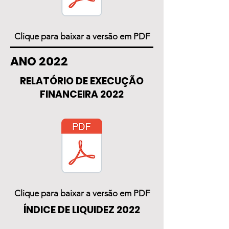
Clique para baixar a versão em PDF
ANO 2022
RELATÓRIO DE EXECUÇÃO
FINANCEIRA 2022
Clique para baixar a versão em PDF
ÍNDICE DE LIQUIDEZ 2022