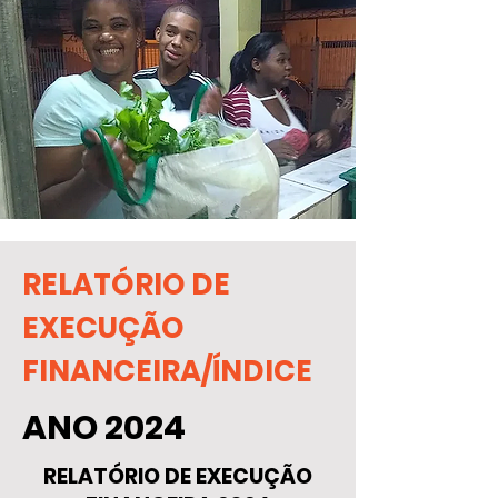
RELATÓRIO DE
EXECUÇÃO
FINANCEIRA/ÍNDICE
ANO 2024
RELATÓRIO DE EXECUÇÃO