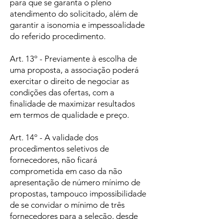
para que se garanta o pleno
atendimento do solicitado, além de
garantir a isonomia e impessoalidade
do referido procedimento.
Art. 13º - Previamente à escolha de
uma proposta, a associação poderá
exercitar o direito de negociar as
condições das ofertas, com a
finalidade de maximizar resultados
em termos de qualidade e preço.
Art. 14º - A validade dos
procedimentos seletivos de
fornecedores, não ficará
comprometida em caso da não
apresentação de número mínimo de
propostas, tampouco impossibilidade
de se convidar o mínimo de três
fornecedores para a seleção, desde