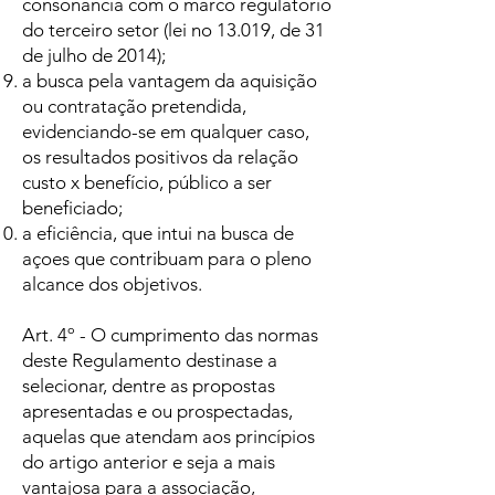
consonância com o marco regulatório
do terceiro setor (lei no 13.019, de 31
de julho de 2014);
a busca pela vantagem da aquisição
ou contratação pretendida,
evidenciando-se em qualquer caso,
os resultados positivos da relação
custo x benefício, público a ser
beneficiado;
a eficiência, que intui na busca de
açoes que contribuam para o pleno
alcance dos objetivos.
Art. 4º - O cumprimento das normas
deste Regulamento destinase a
selecionar, dentre as propostas
apresentadas e ou prospectadas,
aquelas que atendam aos princípios
do artigo anterior e seja a mais
vantajosa para a associação,