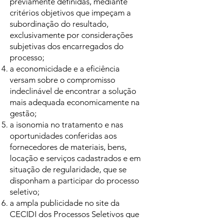
previamente definidas, mediante
critérios objetivos que impeçam a
subordinação do resultado,
exclusivamente por considerações
subjetivas dos encarregados do
processo;
a economicidade e a eficiência
versam sobre o compromisso
indeclinável de encontrar a solução
mais adequada economicamente na
gestão;
a isonomia no tratamento e nas
oportunidades conferidas aos
fornecedores de materiais, bens,
locação e serviços cadastrados e em
situação de regularidade, que se
disponham a participar do processo
seletivo;
a ampla publicidade no site da
CECIDI dos Processos Seletivos que