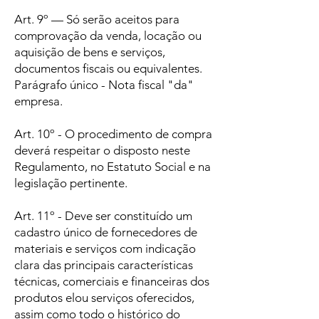
Art. 9º — Só serão aceitos para
comprovação da venda, locação ou
aquisição de bens e serviços,
documentos fiscais ou equivalentes.
Parágrafo único - Nota fiscal "da"
empresa.
Art. 10º - O procedimento de compra
deverá respeitar o disposto neste
Regulamento, no Estatuto Social e na
legislação pertinente.
Art. 11º - Deve ser constituído um
cadastro único de fornecedores de
materiais e serviços com indicação
clara das principais características
técnicas, comerciais e financeiras dos
produtos elou serviços oferecidos,
assim como todo o histórico do