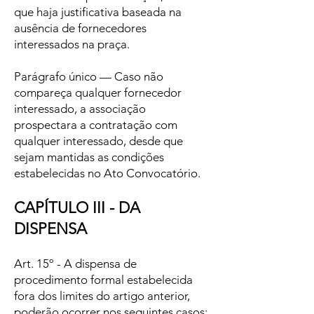
que haja justificativa baseada na
ausência de fornecedores
interessados na praça.
Parágrafo único — Caso não
compareça qualquer fornecedor
interessado, a associação
prospectara a contratação com
qualquer interessado, desde que
sejam mantidas as condições
estabelecidas no Ato Convocatório.
CAPÍTULO III - DA
DISPENSA
Art. 15º - A dispensa de
procedimento formal estabelecida
fora dos limites do artigo anterior,
poderão ocorrer nos seguintes casos: