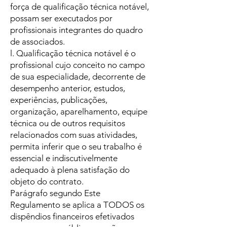
força de qualificação técnica notável,
possam ser executados por
profissionais integrantes do quadro
de associados.
l. Qualificação técnica notável é o
profissional cujo conceito no campo
de sua especialidade, decorrente de
desempenho anterior, estudos,
experiências, publicações,
organização, aparelhamento, equipe
técnica ou de outros requisitos
relacionados com suas atividades,
permita inferir que o seu trabalho é
essencial e indiscutivelmente
adequado à plena satisfação do
objeto do contrato.
Parágrafo segundo Este
Regulamento se aplica a TODOS os
dispêndios financeiros efetivados