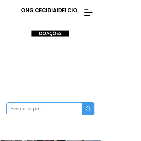
ONG CECIDIAIDELCIO
DOAÇÕES