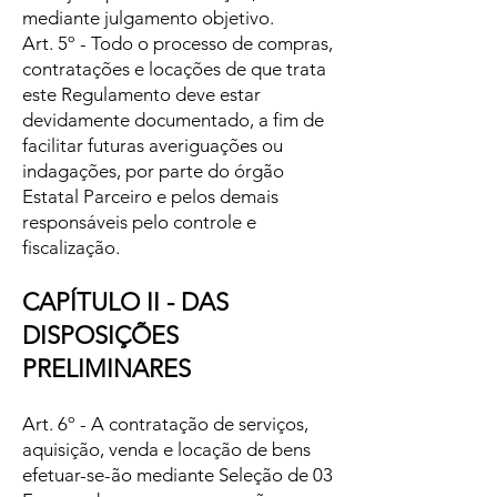
mediante julgamento objetivo.
Art. 5º - Todo o processo de compras,
contratações e locações de que trata
este Regulamento deve estar
devidamente documentado, a fim de
facilitar futuras averiguações ou
indagações, por parte do órgão
Estatal Parceiro e pelos demais
responsáveis pelo controle e
fiscalização.
CAPÍTULO II - DAS
DISPOSIÇÕES
PRELIMINARES
Art. 6º - A contratação de serviços,
aquisição, venda e locação de bens
efetuar-se-ão mediante Seleção de 03