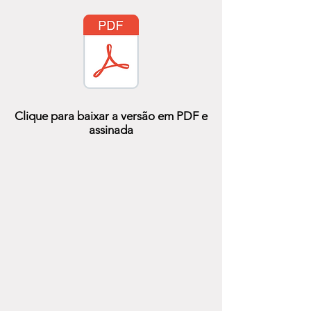
Clique para baixar a versão em PDF e
assinada