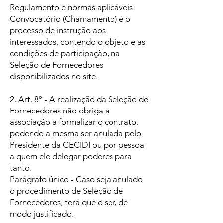
Regulamento e normas aplicáveis
Convocatório (Chamamento) é o
processo de instrução aos
interessados, contendo o objeto e as
condições de participação, na
Seleção de Fornecedores
disponibilizados no site.
2. Art. 8º - A realização da Seleção de
Fornecedores não obriga a
associação a formalizar o contrato,
podendo a mesma ser anulada pelo
Presidente da CECIDI ou por pessoa
a quem ele delegar poderes para
tanto.
Parágrafo único - Caso seja anulado
o procedimento de Seleção de
Fornecedores, terá que o ser, de
modo justificado.