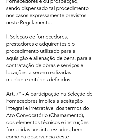
Fornecedores e ou prospecção,
sendo dispensado tal procedimento
nos casos expressamente previstos
neste Regulamento.
l. Seleção de fornecedores,
prestadores e adquirentes é o
procedimento utilizado para a
aquisição e alienação de bens, para a
contratação de obras e serviços e
locações, a serem realizadas
mediante critérios definidos.
Art. 7º - A participação na Seleção de
Fomecedores implica a aceitação
integral e irretratável dos termos do
Ato Convocatório (Chamamento),
dos elementos técnicos e instruções
fornecidas aos interessados, bem
como na observância deste