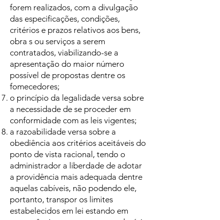
forem realizados, com a divulgação
das especificações, condições,
critérios e prazos relativos aos bens,
obra s ou serviços a serem
contratados, viabilizando-se a
apresentação do maior número
possível de propostas dentre os
fomecedores;
o princípio da legalidade versa sobre
a necessidade de se proceder em
conformidade com as leis vigentes;
a razoabilidade versa sobre a
obediência aos critérios aceitáveis do
ponto de vista racional, tendo o
administrador a liberdade de adotar
a providência mais adequada dentre
aquelas cabíveis, não podendo ele,
portanto, transpor os limites
estabelecidos em lei estando em