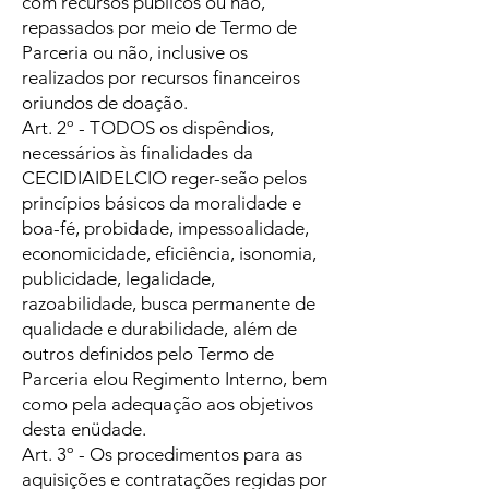
com recursos públicos ou não,
repassados por meio de Termo de
Parceria ou não, inclusive os
realizados por recursos financeiros
oriundos de doação.
Art. 2º - TODOS os dispêndios,
necessários às finalidades da
CECIDIAIDELCIO reger-seão pelos
princípios básicos da moralidade e
boa-fé, probidade, impessoalidade,
economicidade, eficiência, isonomia,
publicidade, legalidade,
razoabilidade, busca permanente de
qualidade e durabilidade, além de
outros definidos pelo Termo de
Parceria elou Regimento Interno, bem
como pela adequação aos objetivos
desta enüdade.
Art. 3º - Os procedimentos para as
aquisições e contratações regidas por