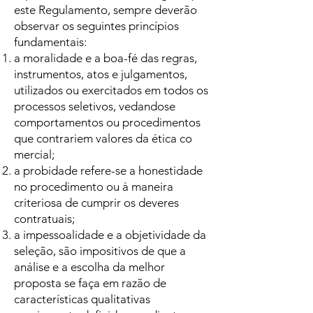
este Regulamento, sempre deverão
observar os seguintes princípios
fundamentais:
a moralidade e a boa-fé das regras,
instrumentos, atos e julgamentos,
utilizados ou exercitados em todos os
processos seletivos, vedandose
comportamentos ou procedimentos
que contrariem valores da ética co
mercial;
a probidade refere-se a honestidade
no procedimento ou à maneira
criteriosa de cumprir os deveres
contratuais;
a impessoalidade e a objetividade da
seleção, são impositivos de que a
análise e a escolha da melhor
proposta se faça em razão de
características qualitativas