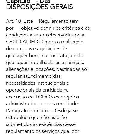
Capítulo I - Das
DISPOSIÇÕES GERAIS
Art. 10 Este Regulamento tem
por objetivo definir os critérios e as
condições a serem observadas pela
CECIDIAIDELCIOpara a realização
de compras e aquisições de
quaisquer bens, na contratação de
quaisquer trabalhadores e serviços,
alienações e locações, destinadas ao
regular atEndimento das
necessidades institucionais e
operacionais da entidade na
execução de TODOS os projetos
administrados por esta entidade.
Parágrafo primeiro - Desde já se
estabelece que não estarão
submetidos às exigências desse
regulamento os serviços que, por