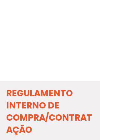
REGULAMENTO
INTERNO DE
COMPRA/CONTRAT
AÇÃO