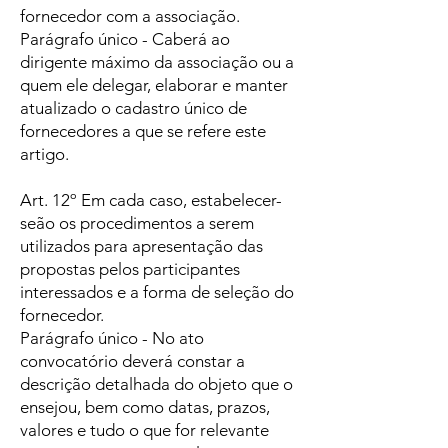
fornecedor com a associação.
Parágrafo único - Caberá ao
dirigente máximo da associação ou a
quem ele delegar, elaborar e manter
atualizado o cadastro único de
fornecedores a que se refere este
artigo.
Art. 12º Em cada caso, estabelecer-
seão os procedimentos a serem
utilizados para apresentação das
propostas pelos participantes
interessados e a forma de seleção do
fornecedor.
Parágrafo único - No ato
convocatório deverá constar a
descrição detalhada do objeto que o
ensejou, bem como datas, prazos,
valores e tudo o que for relevante