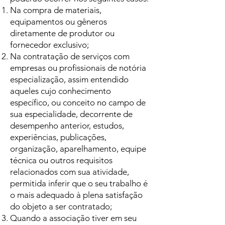
Na compra de materiais,
equipamentos ou gêneros
diretamente de produtor ou
fornecedor exclusivo;
Na contratação de serviços com
empresas ou profissionais de notória
especialização, assim entendido
aqueles cujo conhecimento
específico, ou conceito no campo de
sua especialidade, decorrente de
desempenho anterior, estudos,
experiências, publicações,
organização, aparelhamento, equipe
técnica ou outros requisitos
relacionados com sua atividade,
permitida inferir que o seu trabalho é
o mais adequado à plena satisfação
do objeto a ser contratado;
Quando a associação tiver em seu