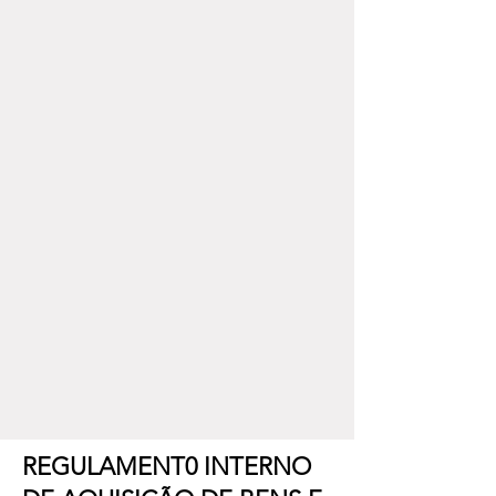
REGULAMENT0 INTERNO