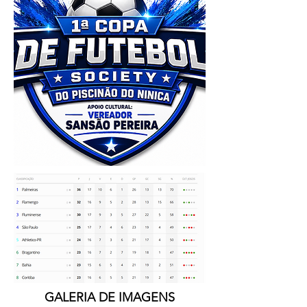
GALERIA DE IMAGENS