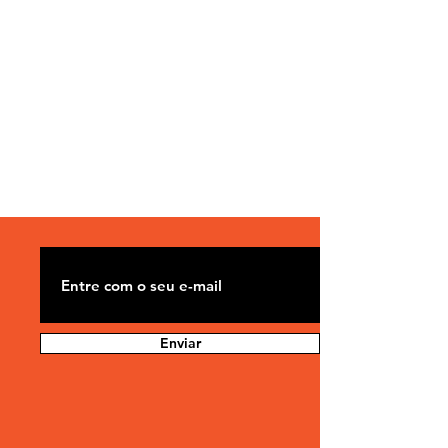
Enviar