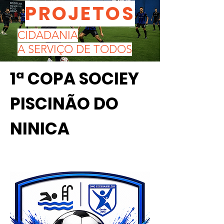
PROJETOS
CIDADANIA
A SERVIÇO DE TODOS
1ª COPA SOCIEY
PISCINÃO DO
NINICA