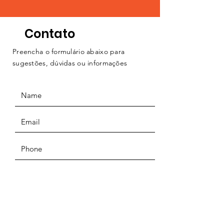
Contato
Preencha o formulário abaixo para
sugestões, dúvidas ou informações
ENVIAR