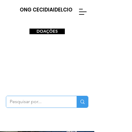
ONG CECIDIAIDELCIO
DOAÇÕES